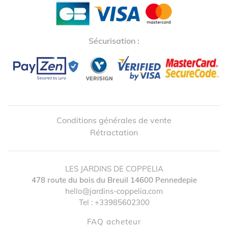
Sécurisation :
Conditions générales de vente
Rétractation
LES JARDINS DE COPPELIA
478 route du bois du Breuil
14600
Pennedepie
hello@jardins-coppelia.com
Tel :
+33985602300
FAQ acheteur