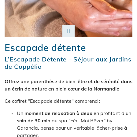
Escapade détente
L’Escapade Détente - Séjour aux Jardins
de Coppélia
Offrez une parenthèse de bien-être et de sérénité dans
un écrin de nature en plein cœur de la Normandie
Ce coffret "Escapade détente" comprend :
Un
moment de relaxation à deux
en profitant d’un
soin de 30 min
au spa “Fée-Moi Rêver” by
Garancia, pensé pour un véritable lâcher-prise à
partager.