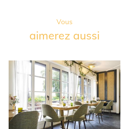
Vous
aimerez aussi