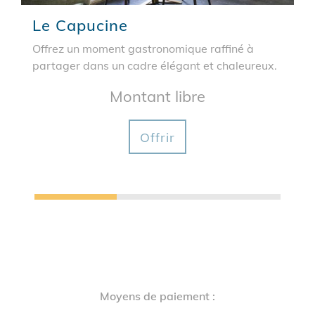
Le Capucine
Offrez un moment gastronomique raffiné à
partager dans un cadre élégant et chaleureux.
Montant libre
Offrir
Moyens de paiement :