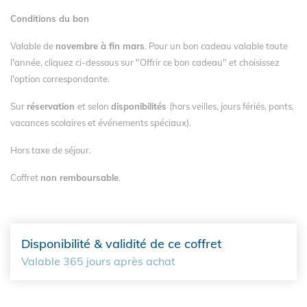
Conditions du bon
Valable de
novembre à fin mars
.
Pour un bon cadeau valable toute
l'année, cliquez ci-dessous sur "Offrir ce bon cadeau" et choisissez
l'option correspondante.
Sur
réservation
et selon
disponibilités
(hors veilles, jours fériés, ponts,
vacances scolaires et événements spéciaux).
Hors taxe de séjour.
Coffret
non remboursable
.
Disponibilité & validité de ce coffret
Valable 365 jours après achat