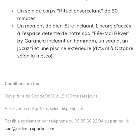
Un soin du corps "Rituel ensorcelant" de 80
minutes
Un moment de bien-être incluant 1 heure d’accès
à l’espace détente de notre spa “Fée-Moi Rêver”
by Garancia incluant un hammam, un sauna, un
jacuzzi et une piscine extérieure (
d’Avril à Octobre
selon la météo).
Conditions du bon
Ouverture du Spa de 9h30 à 19h30 tous les jours.
Réservation obligatoire, selon disponibilité.
Possible également par téléphone au 09.85.60.23.04 ou par mail à
spa@jardins-coppelia.com