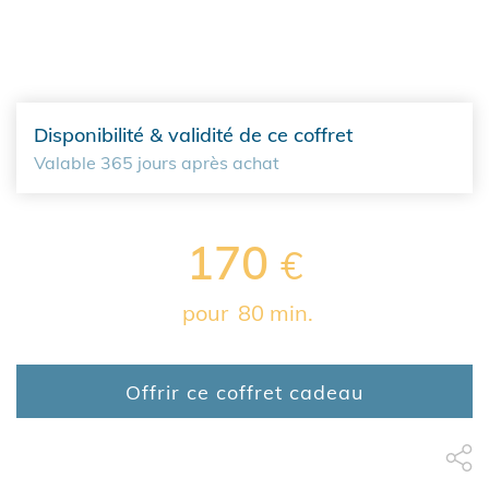
Disponibilité & validité de ce coffret
Valable 365 jours après achat
170
€
pour
80 min.
Offrir ce coffret cadeau