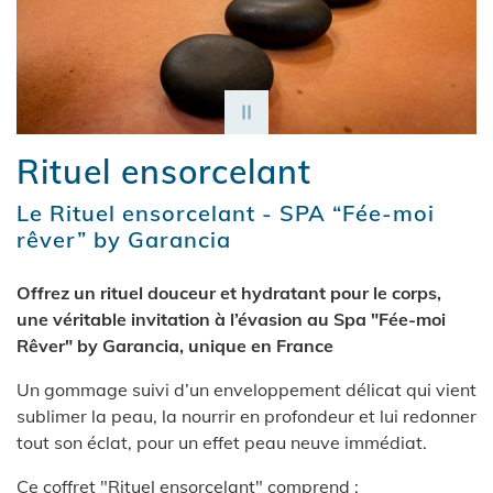
Rituel ensorcelant
Le Rituel ensorcelant - SPA “Fée-moi
rêver” by Garancia
Offrez un rituel douceur et hydratant pour le corps,
une véritable invitation à l’évasion au Spa "Fée-moi
Rêver" by Garancia, unique en France
Un gommage suivi d’un enveloppement délicat qui vient
sublimer la peau, la nourrir en profondeur et lui redonner
tout son éclat, pour un effet peau neuve immédiat.
Ce coffret "Rituel ensorcelant" comprend :