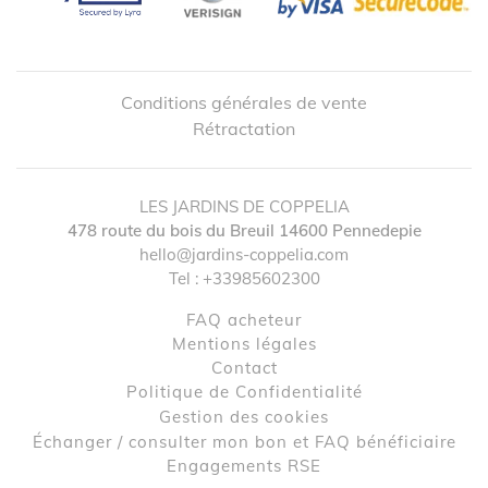
Conditions générales de vente
Rétractation
LES JARDINS DE COPPELIA
478 route du bois du Breuil
14600
Pennedepie
hello@jardins-coppelia.com
Tel :
+33985602300
FAQ acheteur
↺
✕
Mentions légales
contact
Politique de Confidentialité
Gestion des cookies
Échanger / consulter mon bon et FAQ bénéficiaire
Engagements RSE