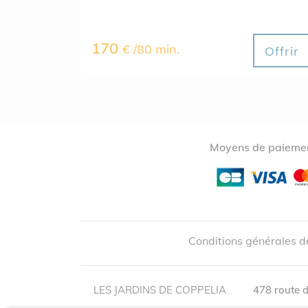
170
€ /80 min.
Offrir
Moyens de paiemen
Conditions générales d
LES JARDINS DE COPPELIA
478 route d