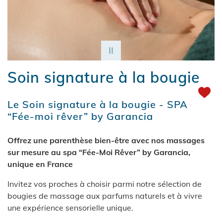
Soin signature à la bougie
Le Soin signature à la bougie - SPA
“Fée-moi rêver” by Garancia
Offrez une parenthèse bien-être avec nos massages
sur mesure au spa “Fée-Moi Rêver” by Garancia,
unique en France
Invitez vos proches à choisir parmi notre sélection de
bougies de massage aux parfums naturels et à vivre
une expérience sensorielle unique.