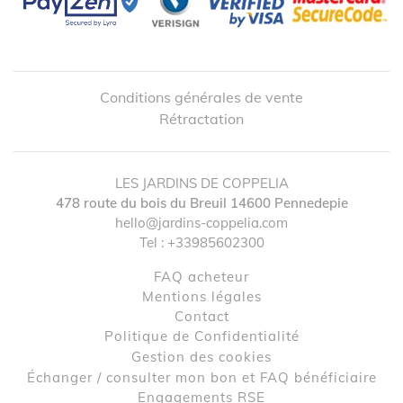
Conditions générales de vente
Rétractation
LES JARDINS DE COPPELIA
478 route du bois du Breuil
14600
Pennedepie
hello@jardins-coppelia.com
Tel :
+33985602300
FAQ acheteur
Mentions légales
↺
✕
contact
Politique de Confidentialité
Gestion des cookies
Échanger / consulter mon bon et FAQ bénéficiaire
Engagements RSE