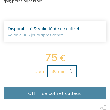
spa@jardins-coppelia.com
Disponibilité & validité de ce coffret
Valable 365 jours après achat
75
€
pour
Offrir ce coffret cadeau