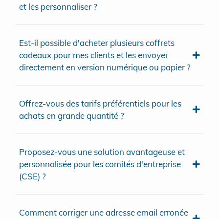
et les personnaliser ?
Est-il possible d'acheter plusieurs coffrets
cadeaux pour mes clients et les envoyer
directement en version numérique ou papier ?
Offrez-vous des tarifs préférentiels pour les
achats en grande quantité ?
Proposez-vous une solution avantageuse et
personnalisée pour les comités d'entreprise
(CSE) ?
Comment corriger une adresse email erronée