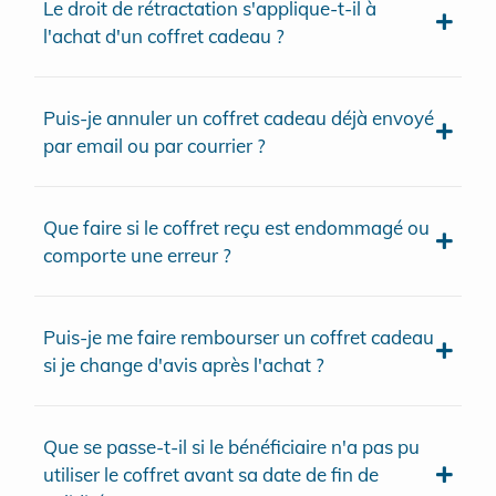
Le droit de rétractation s'applique-t-il à
l'achat d'un coffret cadeau ?
Puis-je annuler un coffret cadeau déjà envoyé
par email ou par courrier ?
Que faire si le coffret reçu est endommagé ou
comporte une erreur ?
Puis-je me faire rembourser un coffret cadeau
si je change d'avis après l'achat ?
Que se passe-t-il si le bénéficiaire n'a pas pu
utiliser le coffret avant sa date de fin de