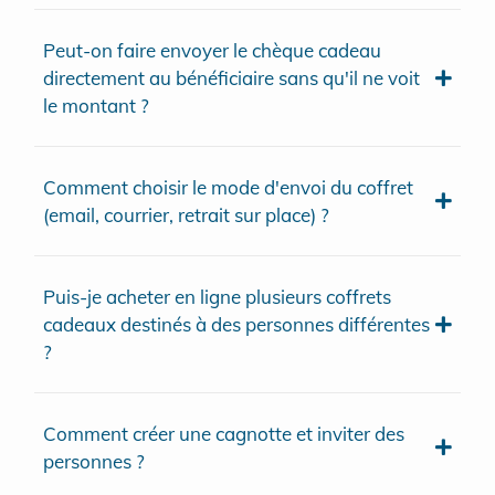
Peut-on faire envoyer le chèque cadeau
directement au bénéficiaire sans qu'il ne voit
le montant ?
Comment choisir le mode d'envoi du coffret
(email, courrier, retrait sur place) ?
Puis-je acheter en ligne plusieurs coffrets
cadeaux destinés à des personnes différentes
?
Comment créer une cagnotte et inviter des
personnes ?