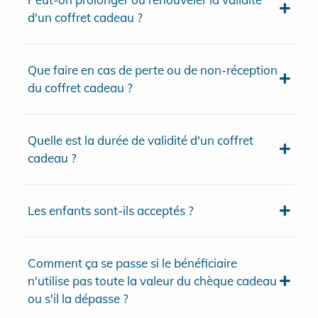
d'un coffret cadeau ?
Que faire en cas de perte ou de non-réception
du coffret cadeau ?
Quelle est la durée de validité d'un coffret
cadeau ?
Les enfants sont-ils acceptés ?
Comment ça se passe si le bénéficiaire
n'utilise pas toute la valeur du chèque cadeau
ou s'il la dépasse ?