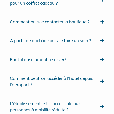
pour un coffret cadeau ?
Comment puis-je contacter la boutique ?
A partir de quel âge puis-je faire un soin ?
Faut-il absolument réserver?
Comment peut-on accéder à l'hôtel depuis
l'aéroport ?
L'établissement est-il accessible aux
personnes à mobilité réduite ?