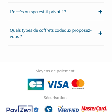
L'accès au spa est-il privatif ?
Quels types de coffrets cadeaux proposez-
vous ?
Moyens de paiement :
Sécurisation :