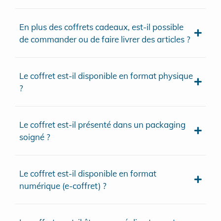
En plus des coffrets cadeaux, est-il possible
de commander ou de faire livrer des articles ?
Le coffret est-il disponible en format physique
?
Le coffret est-il présenté dans un packaging
soigné ?
Le coffret est-il disponible en format
numérique (e-coffret) ?