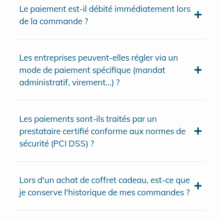
Le paiement est-il débité immédiatement lors
de la commande ?
Les entreprises peuvent-elles régler via un
mode de paiement spécifique (mandat
administratif, virement...) ?
Les paiements sont-ils traités par un
prestataire certifié conforme aux normes de
sécurité (PCI DSS) ?
Lors d'un achat de coffret cadeau, est-ce que
je conserve l'historique de mes commandes ?