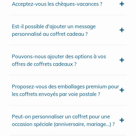
Acceptez-vous les chèques-vacances ?
Est-il possible d'ajouter un message
personnalisé au coffret cadeau ?
Pouvons-nous ajouter des options à vos
offres de coffrets cadeaux ?
Proposez-vous des emballages premium pour
les coffrets envoyés par voie postale ?
Peut-on personnaliser un coffret pour une
occasion spéciale (anniversaire, mariage...) ?