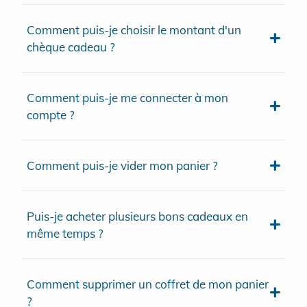
Comment puis-je choisir le montant d'un
chèque cadeau ?
Comment puis-je me connecter à mon
compte ?
Comment puis-je vider mon panier ?
Puis-je acheter plusieurs bons cadeaux en
même temps ?
Comment supprimer un coffret de mon panier
?