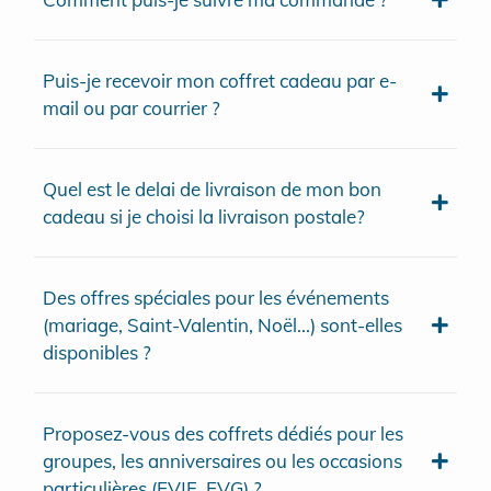
Puis-je recevoir mon coffret cadeau par e-
mail ou par courrier ?
Quel est le delai de livraison de mon bon
cadeau si je choisi la livraison postale?
Des offres spéciales pour les événements
(mariage, Saint-Valentin, Noël...) sont-elles
disponibles ?
Proposez-vous des coffrets dédiés pour les
groupes, les anniversaires ou les occasions
particulières (EVJF, EVG) ?