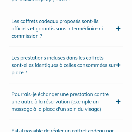
Les coffrets cadeaux proposés sont-ils
officiels et garantis sans intermédiaire ni
commission ?
Les prestations incluses dans les coffrets
sont-elles identiques à celles consommées sur
place ?
Pourrais-je échanger une prestation contre
une autre à la réservation (exemple un
massage à la place d'un soin du visage)
Est-il possible de régler un coffret cadeau par