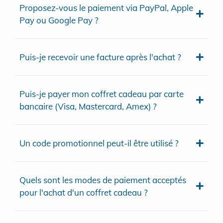
Proposez-vous le paiement via PayPal, Apple
Pay ou Google Pay ?
Puis-je recevoir une facture après l'achat ?
Puis-je payer mon coffret cadeau par carte
bancaire (Visa, Mastercard, Amex) ?
Un code promotionnel peut-il être utilisé ?
Quels sont les modes de paiement acceptés
pour l'achat d'un coffret cadeau ?