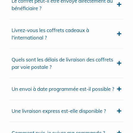
Le coffret peut-il être envoyé directement au
bénéficiaire ?
Livrez-vous les coffrets cadeaux à
l'international ?
Quels sont les délais de livraison des coffrets
par voie postale ?
Un envoi à date programmée est-il possible ?
Une livraison express est-elle disponible ?
Comment puis-je suivre ma commande ?