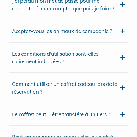
J’ai perdu mon mot de passe pour me
connecter à mon compte, que puis-je faire ?
Aceptez-vous les animaux de compagnie ?
Les conditions d'utilisation sont-elles
clairement indiquées ?
Comment utiliser un coffret cadeau lors de la
réservation ?
Le coffret peut-il être transféré à un tiers ?
Peut-on prolonger ou renouveler la validité