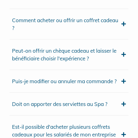
Comment acheter ou offrir un coffret cadeau
?
Peut-on offrir un chèque cadeau et laisser le
bénéficiaire choisir l'expérience ?
Puis-je modifier ou annuler ma commande ?
Doit on apporter des serviettes au Spa ?
Est-il possible d'acheter plusieurs coffrets
cadeaux pour les salariés de mon entreprise