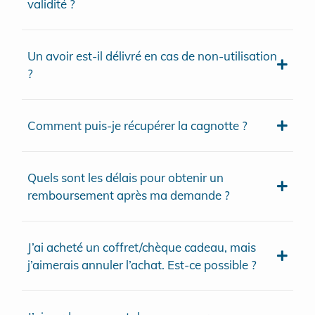
validité ?
Un avoir est-il délivré en cas de non-utilisation
?
Comment puis-je récupérer la cagnotte ?
Quels sont les délais pour obtenir un
remboursement après ma demande ?
J’ai acheté un coffret/chèque cadeau, mais
j’aimerais annuler l’achat. Est-ce possible ?