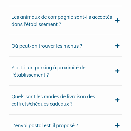
Les animaux de compagnie sont-ils acceptés
dans l'établissement ?
Où peut-on trouver les menus ?
Y a-t-il un parking à proximité de
l'établissement ?
Quels sont les modes de livraison des
coffrets/chèques cadeaux ?
L'envoi postal est-il proposé ?