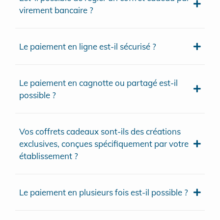
virement bancaire ?
Le paiement en ligne est-il sécurisé ?
Le paiement en cagnotte ou partagé est-il
possible ?
Vos coffrets cadeaux sont-ils des créations
exclusives, conçues spécifiquement par votre
établissement ?
Le paiement en plusieurs fois est-il possible ?