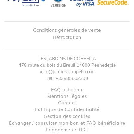
Conditions générales de vente
Rétractation
LES JARDINS DE COPPELIA
478 route du bois du Breuil
14600
Pennedepie
hello@jardins-coppelia.com
Tel :
+33985602300
FAQ acheteur
↺
✕
Mentions légales
contact
Politique de Confidentialité
Gestion des cookies
Échanger / consulter mon bon et FAQ bénéficiaire
Engagements RSE