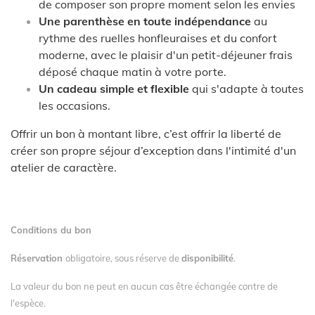
de composer son propre moment selon les envies
Une parenthèse en toute indépendance
au
rythme des ruelles honfleuraises et du confort
moderne, avec le plaisir d'un petit-déjeuner frais
déposé chaque matin à votre porte.
Un cadeau simple et flexible
qui s'adapte à toutes
les occasions.
Offrir un bon à montant libre, c’est offrir la liberté de
créer son propre séjour d’exception dans l'intimité d'un
atelier de caractère.
Conditions du bon
Réservation
obligatoire, sous réserve de
disponibilité
.
La valeur du bon ne peut en aucun cas être échangée contre de
l'espèce.