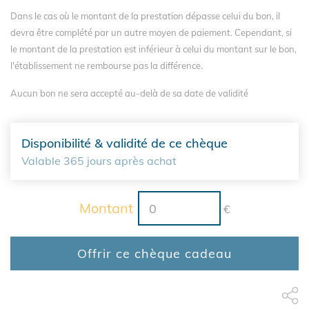
Dans le cas où le montant de la prestation dépasse celui du bon, il
devra être complété par un autre moyen de paiement. Cependant, si
le montant de la prestation est inférieur à celui du montant sur le bon,
l'établissement ne rembourse pas la différence.
Aucun bon ne sera accepté au-delà de sa date de validité
Disponibilité & validité de ce chèque
Valable 365 jours après achat
Montant
€
Offrir ce chèque cadeau