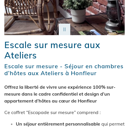
Escale sur mesure aux
Ateliers
Escale sur mesure - Séjour en chambres
d’hôtes aux Ateliers à Honfleur
Offrez la liberté de vivre une expérience 100% sur-
mesure dans le cadre confidentiel et design d’un
appartement d’hôtes au cœur de Honfleur
Ce coffret “Escapade sur mesure” comprend :
Un séjour entièrement personnalisable
qui permet